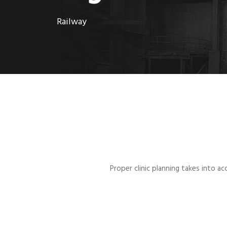
Railway
Proper clinic planning takes into 