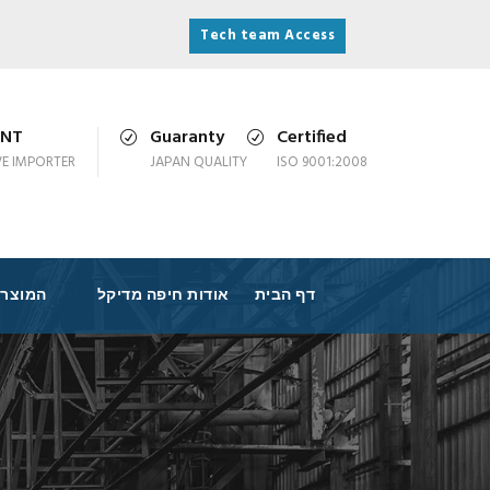
Tech team Access
ONT
Guaranty
Certified
VE IMPORTER
JAPAN QUALITY
ISO 9001:2008
דף הבית
אודות חיפה מדיקל
המוצרי