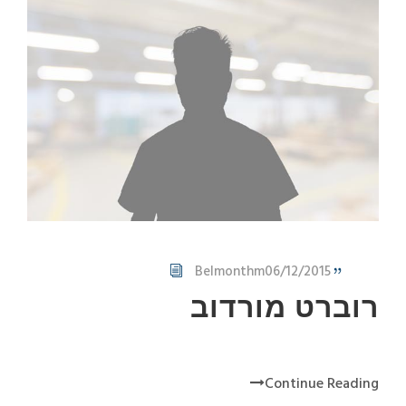
Belmonthm
06/12/2015
רוברט מורדוב
Continue Reading