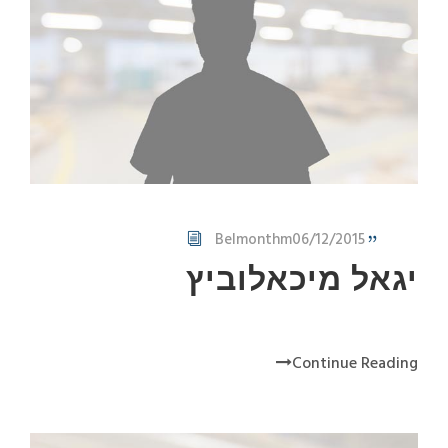
Belmonthm
06/12/2015
יגאל מיכאלוביץ
Continue Reading