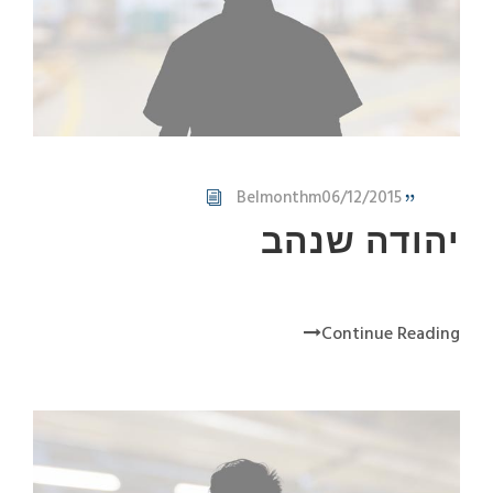
Belmonthm
06/12/2015
יהודה שנהב
Continue Reading