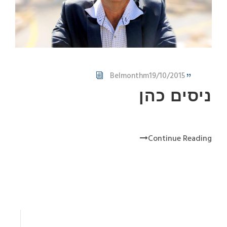
Belmonthm
19/10/2015
ניסים כהן
Continue Reading