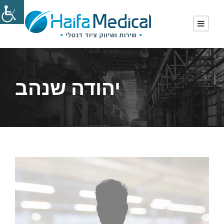
יהודה שנהב