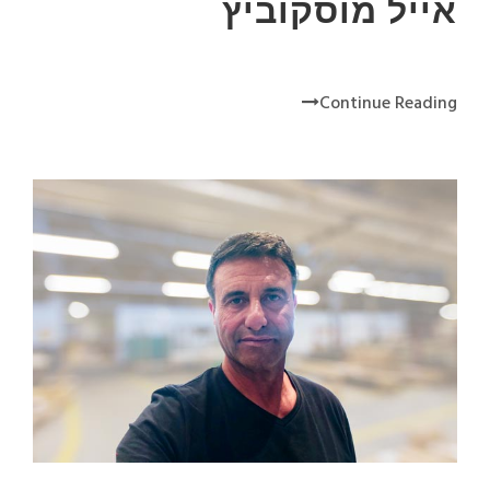
אייל מוסקוביץ
Continue Reading