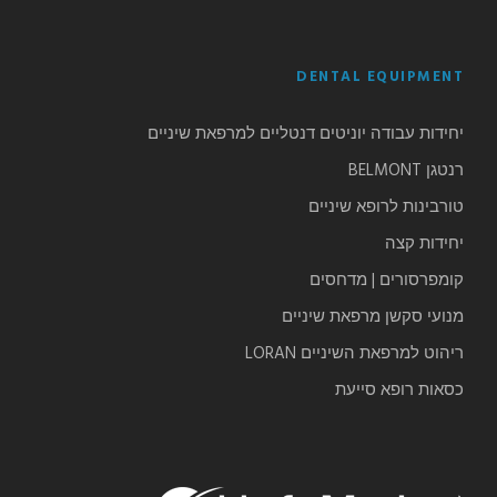
DENTAL EQUIPMENT
יחידות עבודה יוניטים דנטליים למרפאת שיניים
רנטגן BELMONT
טורבינות לרופא שיניים
יחידות קצה
קומפרסורים | מדחסים
מנועי סקשן מרפאת שיניים
ריהוט למרפאת השיניים LORAN
כסאות רופא סייעת