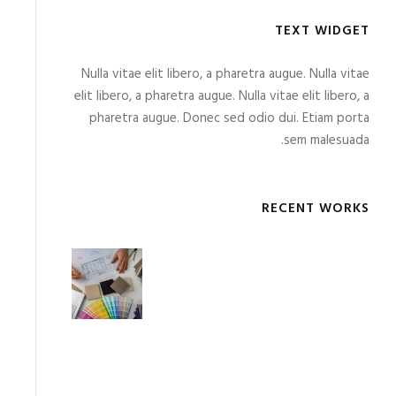
TEXT WIDGET
Nulla vitae elit libero, a pharetra augue. Nulla vitae
elit libero, a pharetra augue. Nulla vitae elit libero, a
pharetra augue. Donec sed odio dui. Etiam porta
sem malesuada.
RECENT WORKS