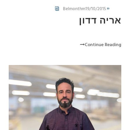
Belmonthm
19/10/2015
אריה דדון
Continue Reading