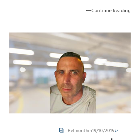
Continue Reading
Belmonthm
19/10/2015