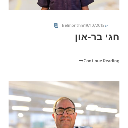
Belmonthm
19/10/2015
חגי בר-און
Continue Reading