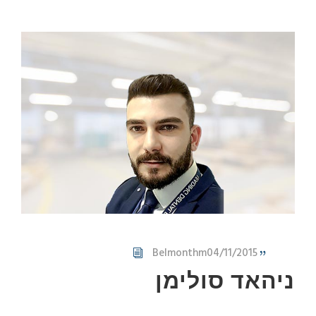
Belmonthm
04/11/2015
ניהאד סולימן