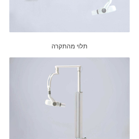
תלוי מהתקרה