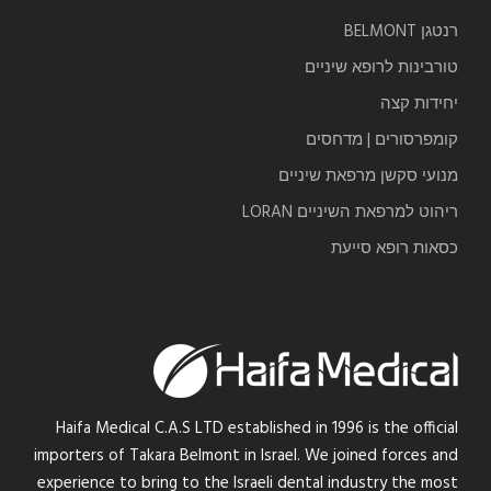
רנטגן BELMONT
טורבינות לרופא שיניים
יחידות קצה
קומפרסורים | מדחסים
מנועי סקשן מרפאת שיניים
ריהוט למרפאת השיניים LORAN
כסאות רופא סייעת
Haifa Medical C.A.S LTD established in 1996 is the official
importers of Takara Belmont in Israel. We joined forces and
experience to bring to the Israeli dental industry the most