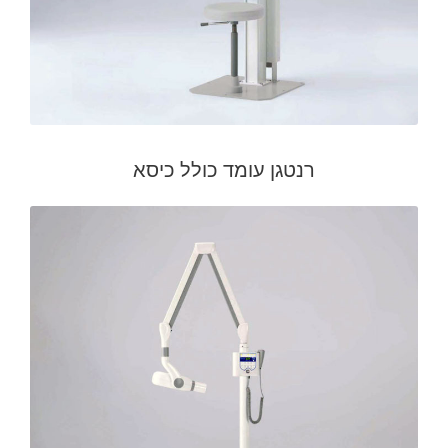
רנטגן עומד כולל כיסא