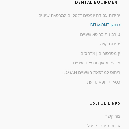
DENTAL EQUIPMENT
יחידות עבודה יוניטים דנטליים למרפאת שיניים
רנטגן BELMONT
טורבינות לרופא שיניים
יחידות קצה
קומפרסורים | מדחסים
מנועי סקשן מרפאת שיניים
ריהוט למרפאת השיניים LORAN
כסאות רופא סייעת
USEFUL LINKS
צור קשר
אודות חיפה מדיקל