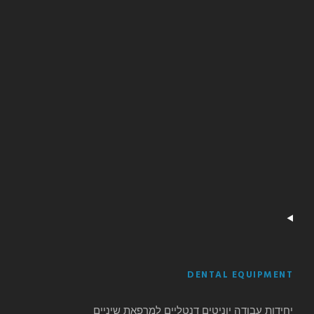
DENTAL EQUIPMENT
יחידות עבודה יוניטים דנטליים למרפאת שיניים