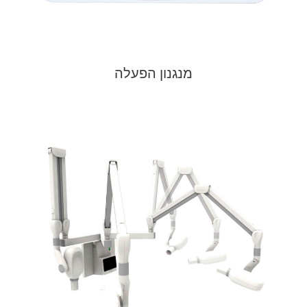
מנגנון הפעלה​