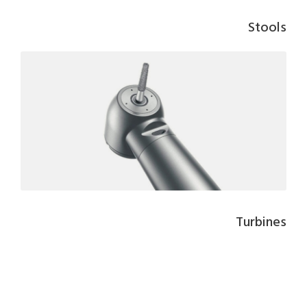
Stools
Turbines