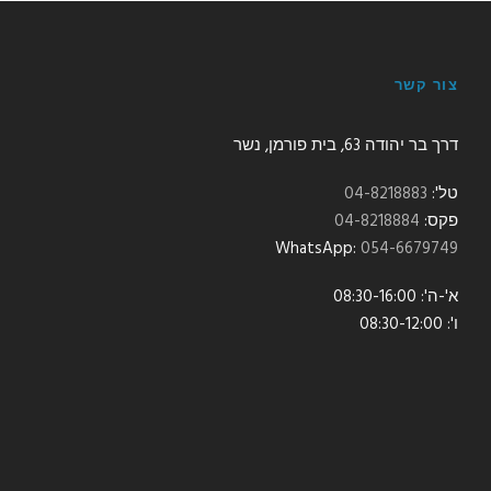
צור קשר
דרך בר יהודה 63, בית פורמן, נשר
טל':
04-8218883
פקס:
04-8218884
:WhatsApp
054-6679749
א'-ה': 08:30-16:00
ו': 08:30-12:00