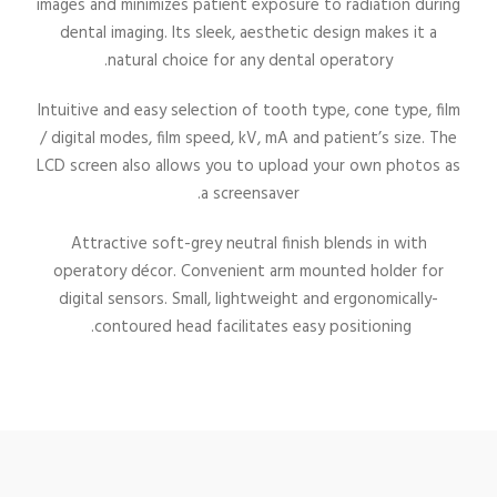
images and minimizes patient exposure to radiation during
dental imaging. Its sleek, aesthetic design makes it a
natural choice for any dental operatory.
Intuitive and easy selection of tooth type, cone type, film
/ digital modes, film speed, kV, mA and patient’s size. The
LCD screen also allows you to upload your own photos as
a screensaver.
Attractive soft-grey neutral finish blends in with
operatory décor. Convenient arm mounted holder for
digital sensors. Small, lightweight and ergonomically-
contoured head facilitates easy positioning.