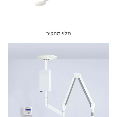
תלוי מהקיר