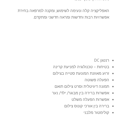
האפליקציה קלה ונעימה לשימוש, ומקנה למרפאה בחירת
אפשרויות רבות וחדשות ומראה חדשני ומתקדם.
רנטגן DC
בטיחות – טכנולוגיה למניעת קרינה
זרוע מאוזנת המונעת סטייה בצילום
הפעלה פשוטה
תמונה דיגיטלית וסרט צילום תואם
אפשרות ברירה בין מבוגר/ ילד/ נער
אפשרות הפעלה משלט
ברירה בין אורכי קונוס צילום
קולימטור מלבני