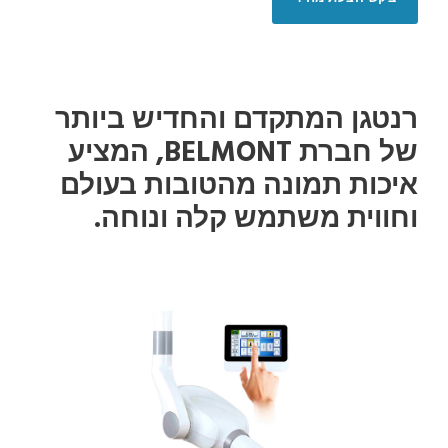
רנטגן המתקדם והחדיש ביותר
של חברת BELMONT, המציע
איכות תמונה מהטובות בעולם
וחווית משתמש קלה ונוחה.